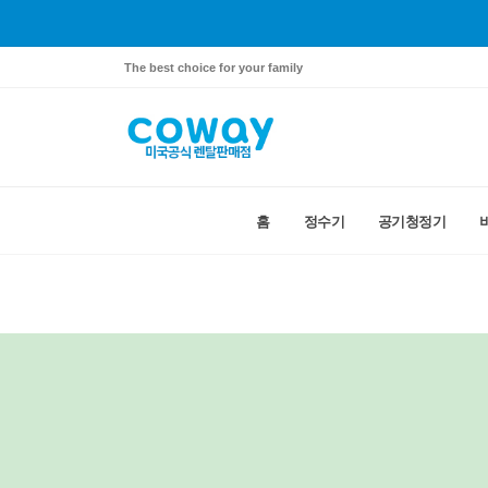
The best choice for your family
홈
정수기
공기청정기