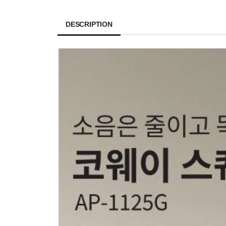
DESCRIPTION