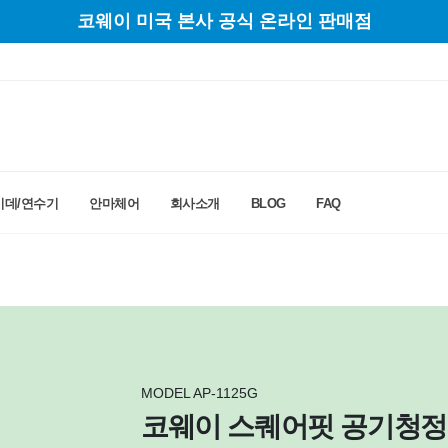
코웨이 미국 본사 공식 온라인 판매점
비데/연수기
안마체어
회사소개
BLOG
FAQ
MODEL AP-1125G
코웨이 스퀘어핏 공기청