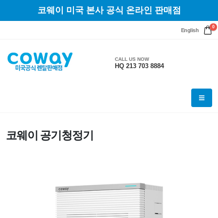
코웨이 미국 본사 공식 온라인 판매점
0
English
CALL US NOW
HQ 213 703 8884
코웨이 공기청정기