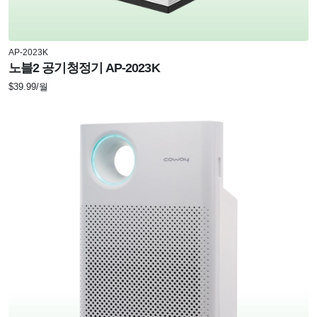
AP-2023K
노블2 공기청정기 AP-2023K
$39.99/월