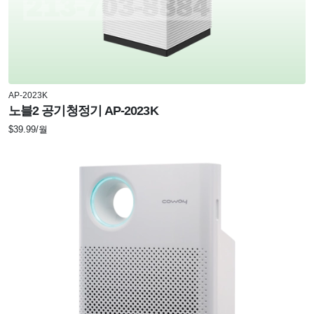
AP-2023K
노블2 공기청정기 AP-2023K
$39.99/월