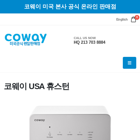
코웨이 미국 본사 공식 온라인 판매점
0
English
CALL US NOW
HQ 213 703 8884
코웨이 USA 휴스턴