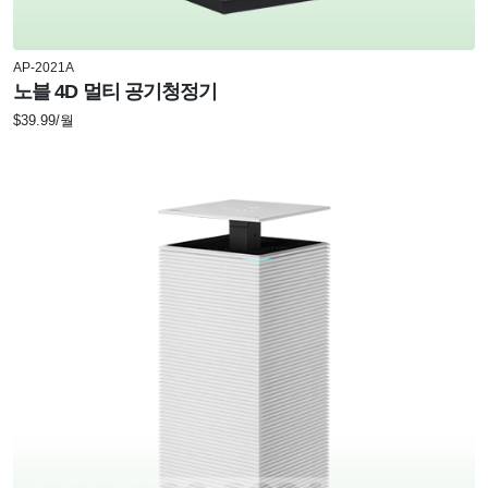
AP-2021A
노블 4D 멀티 공기청정기
$39.99/월