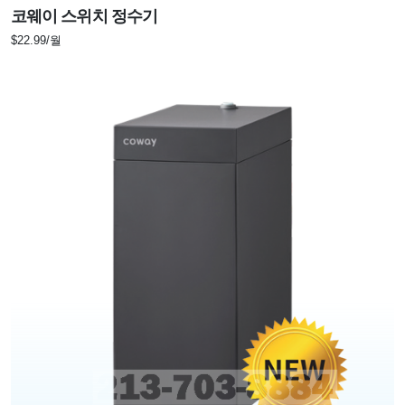
코웨이 스위치 정수기
$22.99/월