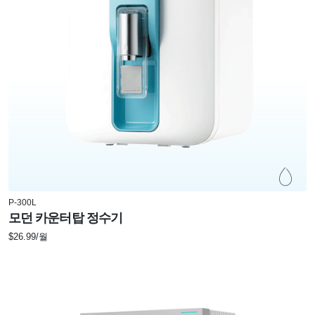
P-300L
모던 카운터탑 정수기
$26.99/월