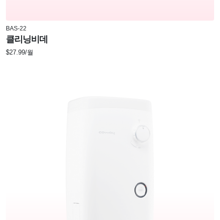
BAS-22
클리닝비데
$27.99/월