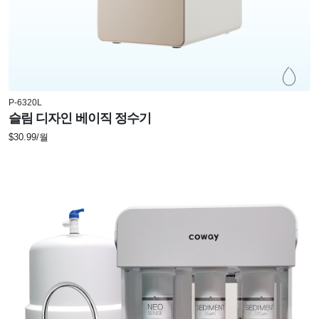
P-6320L
슬림 디자인 베이직 정수기
$30.99/월