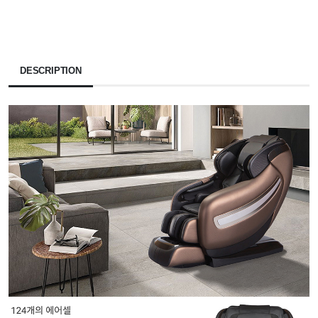
DESCRIPTION