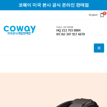
코웨이 미국 본사 공식 온라인 판매점
0
English
CALL US NOW
HQ 213 703 8884
NY.NJ 347 917 6678