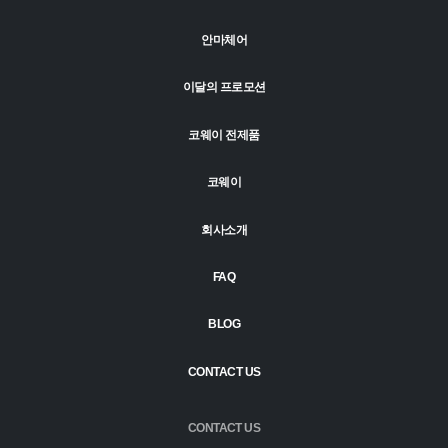
안마체어
이달의 프로모션
코웨이 전제품
코웨이
회사소개
FAQ
BLOG
CONTACT US
CONTACT US