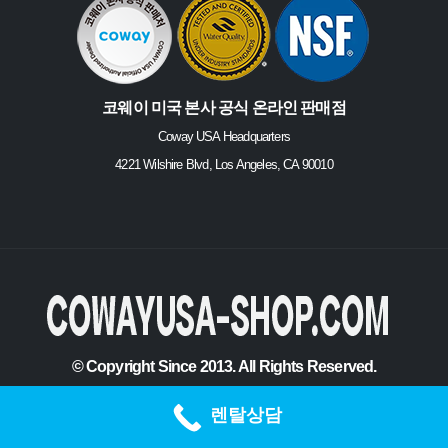
코웨이 미국 본사 공식 온라인 판매점
Coway USA Headquarters
4221 Wilshire Blvd, Los Angeles, CA 90010
© Copyright Since 2013. All Rights Reserved.
렌탈상담