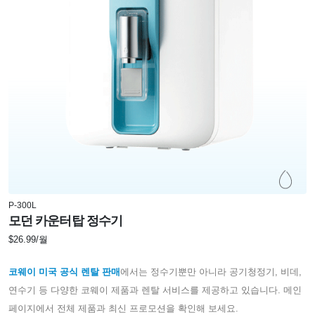
P-300L
모던 카운터탑 정수기
$26.99/월
코웨이 미국 공식 렌탈 판매
에서는 정수기뿐만 아니라 공기청정기, 비데,
연수기 등 다양한 코웨이 제품과 렌탈 서비스를 제공하고 있습니다. 메인
페이지에서 전체 제품과 최신 프로모션을 확인해 보세요.