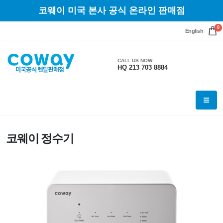
코웨이 미국 본사 공식 온라인 판매점
0
English
CALL US NOW
HQ 213 703 8884
코웨이 정수기