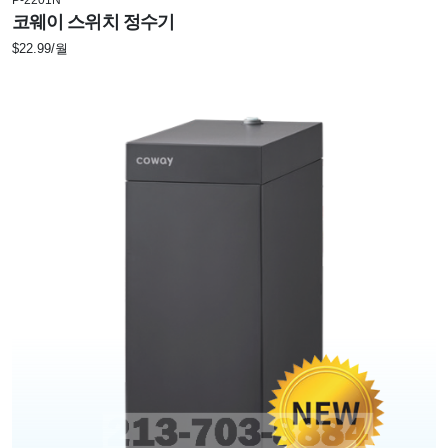
코웨이 스위치 정수기
$22.99/월