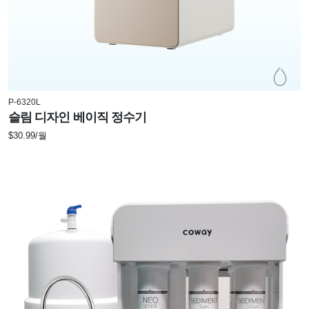
P-6320L
슬림 디자인 베이직 정수기
$30.99/월