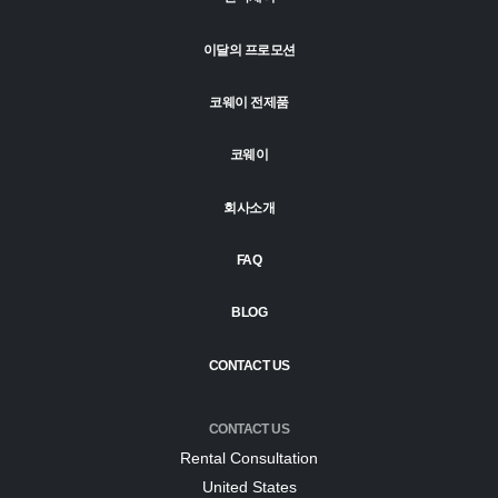
이달의 프로모션
코웨이 전제품
코웨이
회사소개
FAQ
BLOG
CONTACT US
CONTACT US
Rental Consultation
United States