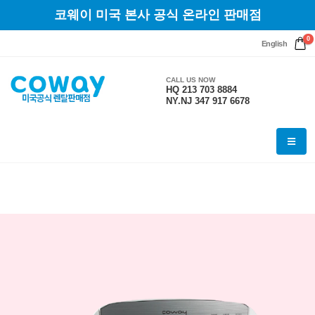
코웨이 미국 본사 공식 온라인 판매점
0
English
CALL US NOW
HQ 213 703 8884
NY.NJ 347 917 6678